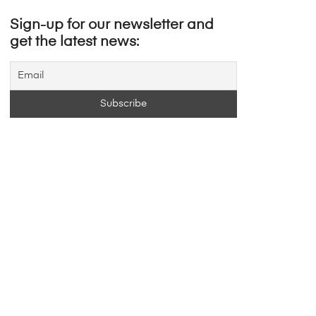
Sign-up for our newsletter and
get the latest news: