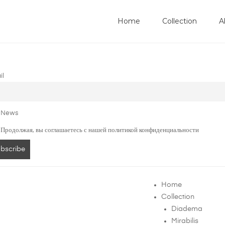
Home
Collection
A
il
News
Продолжая, вы соглашаетесь с нашей политикой конфиденциальности
Home
Collection
Diadema
Mirabilis