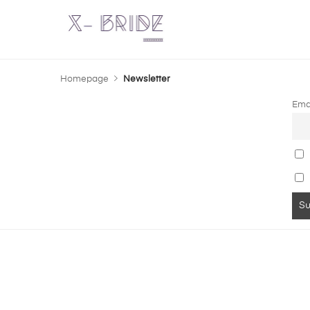
Homepage
Newsletter
Ema