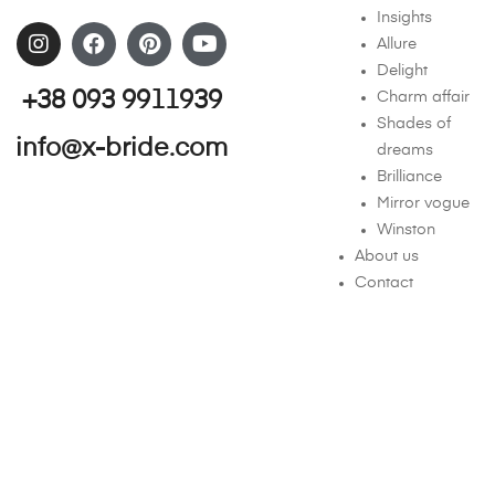
Insights
Allure
Delight
+38 093 9911939
Charm affair
Shades of
info@x-bride.com
dreams
Brilliance
Mirror vogue
Winston
About us
Contact