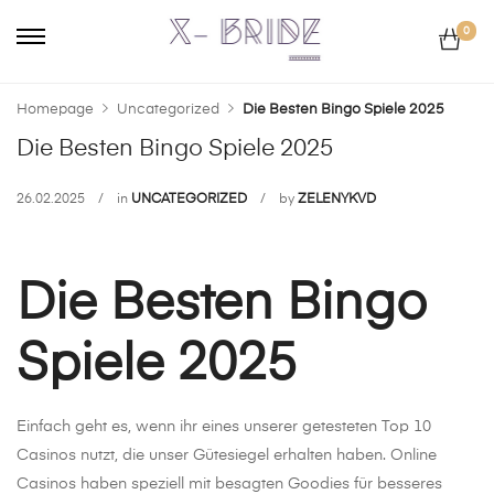
0
Homepage
Uncategorized
Die Besten Bingo Spiele 2025
Die Besten Bingo Spiele 2025
26.02.2025
in
UNCATEGORIZED
by
ZELENYKVD
Die Besten Bingo
Spiele 2025
Einfach geht es, wenn ihr eines unserer getesteten Top 10
Casinos nutzt, die unser Gütesiegel erhalten haben. Online
Casinos haben speziell mit besagten Goodies für besseres