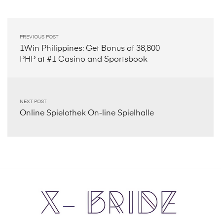
PREVIOUS POST
1Win Philippines: Get Bonus of 38,800
PHP at #1 Casino and Sportsbook
NEXT POST
Online Spielothek On-line Spielhalle