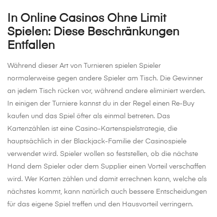
In Online Casinos Ohne Limit
Spielen: Diese Beschränkungen
Entfallen
Während dieser Art von Turnieren spielen Spieler
normalerweise gegen andere Spieler am Tisch. Die Gewinner
an jedem Tisch rücken vor, während andere eliminiert werden.
In einigen der Turniere kannst du in der Regel einen Re-Buy
kaufen und das Spiel öfter als einmal betreten. Das
Kartenzählen ist eine Casino-Kartenspielstrategie, die
hauptsächlich in der Blackjack-Familie der Casinospiele
verwendet wird. Spieler wollen so feststellen, ob die nächste
Hand dem Spieler oder dem Supplier einen Vorteil verschaffen
wird. Wer Karten zählen und damit errechnen kann, welche als
nächstes kommt, kann natürlich auch bessere Entscheidungen
für das eigene Spiel treffen und den Hausvorteil verringern.