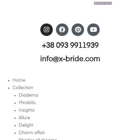
+38 093 9911939
info@x-bride.com
Home
Collection
Diadema
Mirabilis
Insights
Allure
Delight
Charm affair