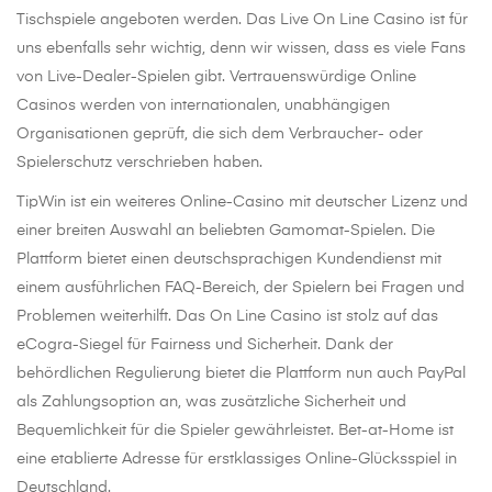
Tischspiele angeboten werden. Das Live On Line Casino ist für
uns ebenfalls sehr wichtig, denn wir wissen, dass es viele Fans
von Live-Dealer-Spielen gibt. Vertrauenswürdige Online
Casinos werden von internationalen, unabhängigen
Organisationen geprüft, die sich dem Verbraucher- oder
Spielerschutz verschrieben haben.
TipWin ist ein weiteres Online-Casino mit deutscher Lizenz und
einer breiten Auswahl an beliebten Gamomat-Spielen. Die
Plattform bietet einen deutschsprachigen Kundendienst mit
einem ausführlichen FAQ-Bereich, der Spielern bei Fragen und
Problemen weiterhilft. Das On Line Casino ist stolz auf das
eCogra-Siegel für Fairness und Sicherheit. Dank der
behördlichen Regulierung bietet die Plattform nun auch PayPal
als Zahlungsoption an, was zusätzliche Sicherheit und
Bequemlichkeit für die Spieler gewährleistet. Bet-at-Home ist
eine etablierte Adresse für erstklassiges Online-Glücksspiel in
Deutschland.