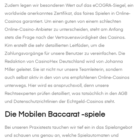
Zudem legen wir besonderen Wert auf das eCOGRA-Siegel, ein
worldwide anerkanntes Zertifikat, das faires Spielen in Online-
Casinos garantiert. Um einen guten von einem schlechten
Online-Casino-Anbieter zu unterscheiden, steht am Anfang
stets die Frage nach der Vertrauenswürdigkeit des Casinos.
Kim erstellt die sehr detaillierten Leitfäden, um die
Zahlungsvorgänge für unsere Benutzer zu vereinfachen. Die
Redaktion von CasinoHex Deutschland wird von Johanna
Miller geleitet. Sie ist nicht nur unsere Teamleiterin, sondern
auch selbst aktiv in den von uns empfohlenen Online-Casinos
unterwegs. Hier wird es anspruchsvoll, denn unsere
Rechtsexperten prüfen detailliert, was tatsächlich in den AGB
und Datenschutzrichtlinien der Echtgeld-Casinos steht.
Die Mobilen Baccarat -spiele
Bei unseren Praxistests tauchen wir tief ein in das Spielangebot
und schauen uns genau an, welche Spielautomaten und